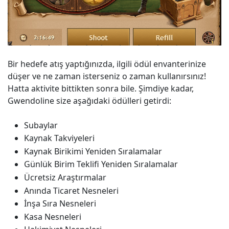
Bir hedefe atış yaptığınızda, ilgili ödül envanterinize
düşer ve ne zaman isterseniz o zaman kullanırsınız!
Hatta aktivite bittikten sonra bile. Şimdiye kadar,
Gwendoline size aşağıdaki ödülleri getirdi:
Subaylar
Kaynak Takviyeleri
Kaynak Birikimi Yeniden Sıralamalar
Günlük Birim Teklifi Yeniden Sıralamalar
Ücretsiz Araştırmalar
Anında Ticaret Nesneleri
İnşa Sıra Nesneleri
Kasa Nesneleri