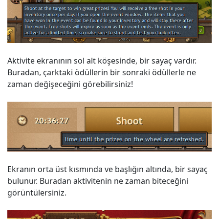
Aktivite ekranının sol alt köşesinde, bir sayaç vardır.
Buradan, çarktaki ödüllerin bir sonraki ödüllerle ne
zaman değişeceğini görebilirsiniz!
Ekranın orta üst kısmında ve başlığın altında, bir sayaç
bulunur. Buradan aktivitenin ne zaman biteceğini
görüntülersiniz.