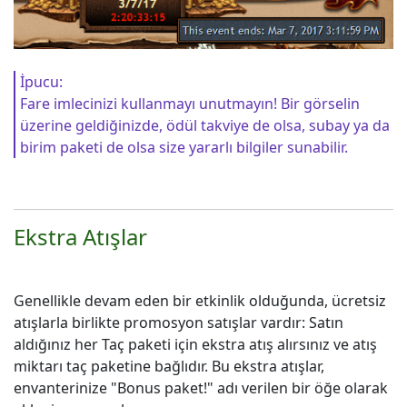
İpucu:
Fare imlecinizi kullanmayı unutmayın! Bir görselin
üzerine geldiğinizde, ödül takviye de olsa, subay ya da
birim paketi de olsa size yararlı bilgiler sunabilir.
Ekstra Atışlar
Genellikle devam eden bir etkinlik olduğunda, ücretsiz
atışlarla birlikte promosyon satışlar vardır: Satın
aldığınız her Taç paketi için ekstra atış alırsınız ve atış
miktarı taç paketine bağlıdır. Bu ekstra atışlar,
envanterinize "Bonus paket!" adı verilen bir öğe olarak