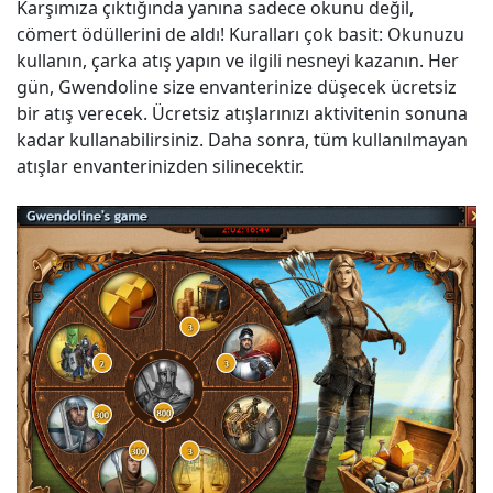
Karşımıza çıktığında yanına sadece okunu değil,
cömert ödüllerini de aldı! Kuralları çok basit: Okunuzu
kullanın, çarka atış yapın ve ilgili nesneyi kazanın. Her
gün, Gwendoline size envanterinize düşecek ücretsiz
bir atış verecek. Ücretsiz atışlarınızı aktivitenin sonuna
kadar kullanabilirsiniz. Daha sonra, tüm kullanılmayan
atışlar envanterinizden silinecektir.