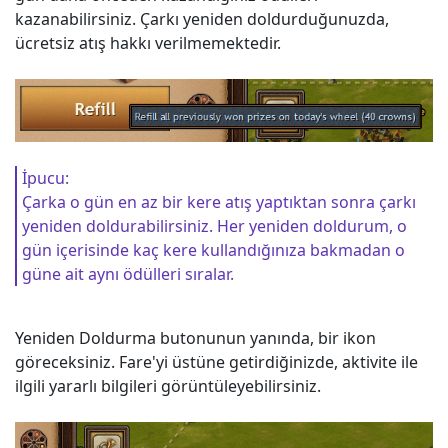
kazanabilirsiniz. Çarkı yeniden doldurduğunuzda,
ücretsiz atış hakkı verilmemektedir.
İpucu:
Çarka o gün en az bir kere atış yaptıktan sonra çarkı
yeniden doldurabilirsiniz. Her yeniden doldurum, o
gün içerisinde kaç kere kullandığınıza bakmadan o
güne ait aynı ödülleri sıralar.
Yeniden Doldurma butonunun yanında, bir ikon
göreceksiniz. Fare'yi üstüne getirdiğinizde, aktivite ile
ilgili yararlı bilgileri görüntüleyebilirsiniz.