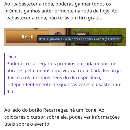
Ao reabastecer a roda, poderás ganhar todos os
prémios ganhos anteriormente na roda de hoje. Ao
reabastecer a roda, não terás um tiro grátis.
Dica:
Poderás recarregar os prémios da roda depois de
atirares pelo menos uma vez na roda. Cada Recarga
dar-te-à os mesmos itens do dia específico,
independentemente de quantas vezes o usaste num
dia.
Ao lado do botão Recarregar, há um ícone. Ao
colocares o cursor sobre ele, podes ver informações
úteis sobre o evento.