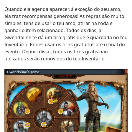
Quando ela agenda aparecer, à exceção do seu arco,
ela traz recompensas generosas! As regras são muito
simples: tens de usar o teu arco, atirar na roda e
ganhar o item relacionado. Todos os dias, a
Gwendoline te dá um tiro grátis que é guardada no teu
Inventário. Podes usar os tiros gratuitos até o final do
evento. Depois disso, todos os tiros grátis não
utilizados serão removidos do teu Inventário.