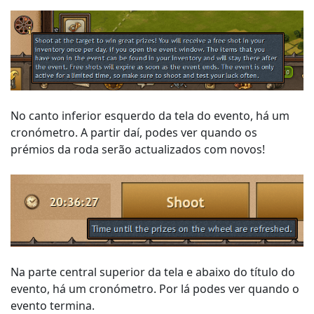
No canto inferior esquerdo da tela do evento, há um
cronómetro. A partir daí, podes ver quando os
prémios da roda serão actualizados com novos!
Na parte central superior da tela e abaixo do título do
evento, há um cronómetro. Por lá podes ver quando o
evento termina.