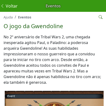
Voltar
Eventos
Ajuda
Eventos
O jogo da Gwendoline
No 2º aniversário de Tribal Wars 2, uma chegada
inesperada agitou Paul, o Paladino: a poderosa
arqueira Gwendoline! As suas habilidades
impressionaram o nosso guerreiro que a convidou
para te iniciar no tiro com arco. Desde então, a
Gwendoline aceitou todos os convites de Paul e
apareceu muitas vezes em Tribal Wars 2. Mas a
Gwendoline não é apenas habilidosa no tiro com arco;
ela também é generosa.