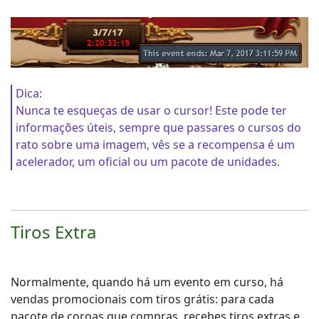
Dica:
Nunca te esqueças de usar o cursor! Este pode ter
informações úteis, sempre que passares o cursos do
rato sobre uma imagem, vês se a recompensa é um
acelerador, um oficial ou um pacote de unidades.
Tiros Extra
Normalmente, quando há um evento em curso, há
vendas promocionais com tiros grátis: para cada
pacote de coroas que compras, recebes tiros extras e