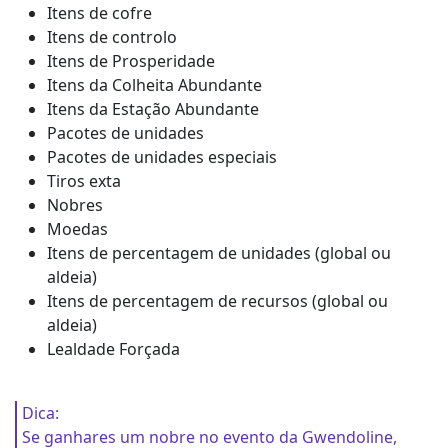
Itens de cofre
Itens de controlo
Itens de Prosperidade
Itens da Colheita Abundante
Itens da Estação Abundante
Pacotes de unidades
Pacotes de unidades especiais
Tiros exta
Nobres
Moedas
Itens de percentagem de unidades (global ou
aldeia)
Itens de percentagem de recursos (global ou
aldeia)
Lealdade Forçada
Dica:
Se ganhares um nobre no evento da Gwendoline,