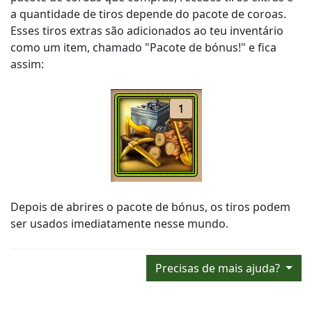
a quantidade de tiros depende do pacote de coroas.
Esses tiros extras são adicionados ao teu inventário
como um item, chamado "Pacote de bónus!" e fica
assim:
Depois de abrires o pacote de bónus, os tiros podem
ser usados imediatamente nesse mundo.
Precisas de mais ajuda?