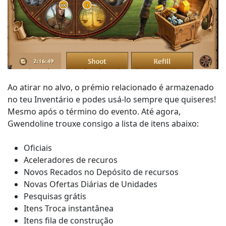
Ao atirar no alvo, o prémio relacionado é armazenado
no teu Inventário e podes usá-lo sempre que quiseres!
Mesmo após o término do evento. Até agora,
Gwendoline trouxe consigo a lista de itens abaixo:
Oficiais
Aceleradores de recuros
Novos Recados no Depósito de recursos
Novas Ofertas Diárias de Unidades
Pesquisas grátis
Itens Troca instantânea
Itens fila de construção