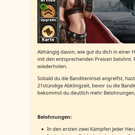
Abhängig davon, wie gut du dich in einer 
mit den entsprechenden Preisen belohnt. 
wiederholen.
Sobald du die Banditeninsel angreifst, ha
21stündige Abklingzeit, bevor su die Bandit
bekommst du deutlich mehr Belohnungen, 
Belohnungen
:
In den ersten zwei Kämpfen jeder Her