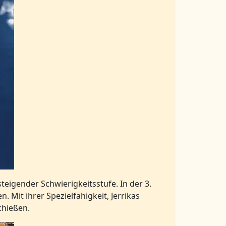
eigender Schwierigkeitsstufe. In der 3.
. Mit ihrer Spezielfähigkeit, Jerrikas
chießen.