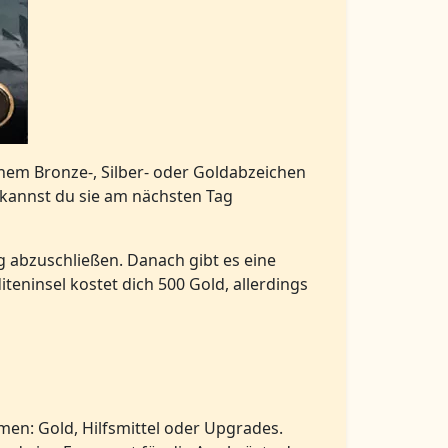
nem Bronze-, Silber- oder Goldabzeichen
 kannst du sie am nächsten Tag
g abzuschließen. Danach gibt es eine
iteninsel kostet dich 500 Gold, allerdings
en: Gold, Hilfsmittel oder Upgrades.