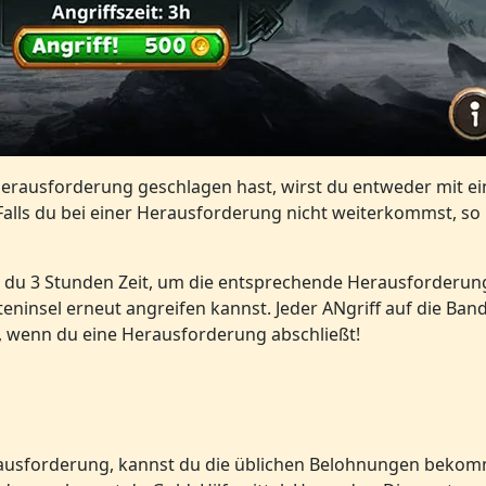
Herausforderung geschlagen hast, wirst du entweder mit ei
Falls du bei einer Herausforderung nicht weiterkommst, so
st du 3 Stunden Zeit, um die entsprechende Herausforderun
eninsel erneut angreifen kannst. Jeder ANgriff auf die Band
wenn du eine Herausforderung abschließt!
ausforderung, kannst du die üblichen Belohnungen bekomm