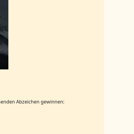
chenden Abzeichen gewinnen: