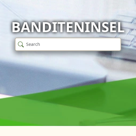
BANDITENINSEL