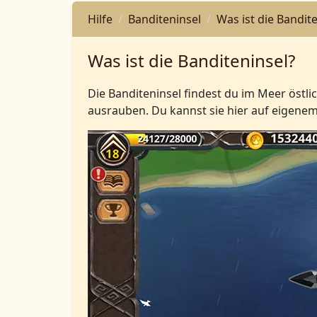
Hilfe
Banditeninsel
Was ist die Bandit
Was ist die Banditeninsel?
Die Banditeninsel findest du im Meer östl
ausrauben. Du kannst sie hier auf eigenem