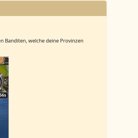
en Banditen, welche deine Provinzen