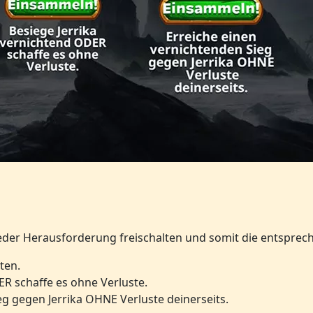
eder Herausforderung freischalten und somit die entspre
ten.
ER schaffe es ohne Verluste.
g gegen Jerrika OHNE Verluste deinerseits.