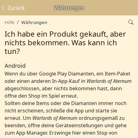
Zurück
Währungen
Hilfe
Währungen
Ich habe ein Produkt gekauft, aber
nichts bekommen. Was kann ich
tun?
Android
Wenn du über Google Play Diamanten, ein Item-Paket
oder einen anderen In-App-Kauf in
Warlords of Aternum
abgeschlossen, aber nichts bekommen hast, dann
öffne den Shop im Spiel erneut.
Sollten deine Items oder die Diamanten immer noch
nicht erscheinen, schließe die App und starte sie
erneut. Um
Warlords of Aternum
ordnungsgemäß zu
beenden, öffne deine Geräteeinstellungen und gehe
zum App Manager. Erzwinge hier einen Stop von