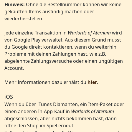
Hinweis:
Ohne die Bestellnummer können wir keine
gekauften Items ausfindig machen oder
wiederherstellen.
Jede einzelne Transaktion in
Warlords of Aternum
wird
von Google Play verwaltet. Aus diesem Grund musst
du Google direkt kontaktieren, wenn du weiterhin
Probleme mit deinen Zahlungen hast, wie z.B.
abgelehnte Zahlungsversuche oder einen ungültigen
Account.
Mehr Informationen dazu erhälst du
hier
.
iOS
Wenn du über iTunes Diamanten, ein Item-Paket oder
einen anderen In-App-Kauf in
Warlords of Aternum
abgeschlossen, aber nichts bekommen hast, dann
öffne den Shop im Spiel erneut.