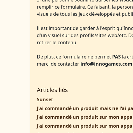
remplir ce formulaire. Ce faisant, la pers
visuels de tous les jeux développés et pub
Il est important de garder à l'esprit qu'In
d'un visuel sur des profils/sites web/etc. 
retirer le contenu.
De plus, ce formulaire ne permet
PAS
la cr
merci de contacter
info@innogames.com
Articles liés
Sunset
J'ai commandé un produit mais ne l'ai pas
J'ai commandé un produit sur mon apparei
J'ai commandé un produit sur mon appareil