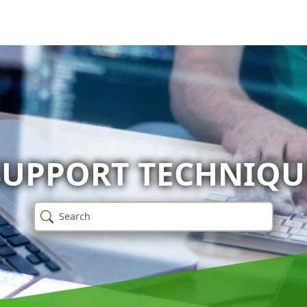
SUPPORT TECHNIQU