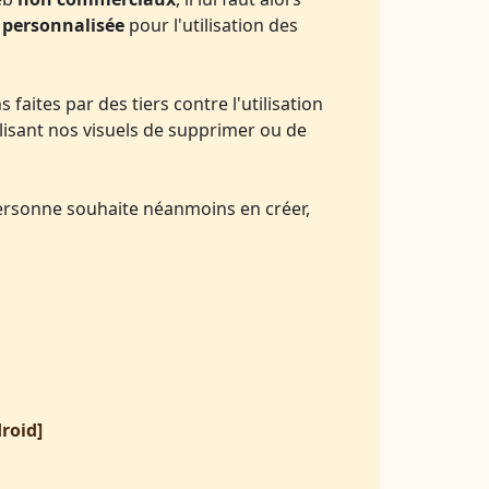
 personnalisée
pour l'utilisation des
faites par des tiers contre l'utilisation
ilisant nos visuels de supprimer ou de
personne souhaite néanmoins en créer,
roid]