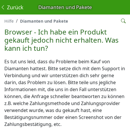
Zurück
Diamanten und Pakete
Hilfe
Diamanten und Pakete
Browser - Ich habe ein Produkt
gekauft jedoch nicht erhalten. Was
kann ich tun?
Es tut uns leid, dass du Probleme beim Kauf von
Diamanten hattest. Bitte setze dich mit dem Support in
Verbindung und wir unterstützen dich sehr gerne
darin, das Problem zu lösen. Bitte teile uns jegliche
Informationen mit, die uns in den Fall unterstützen
können, die Anfrage schneller beantworten zu können
z.B. welche Zahlungsmethode und Zahlungsprovider
verwendet wurde, was du gekauft hast, eine
Bestätigungsnummer oder einen Screenshot von der
Zahlungsbestätigung, etc.