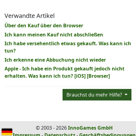
Verwandte Artikel
Über den Kauf über den Browser
Ich kann meinen Kauf nicht abschließen
Ich habe versehentlich etwas gekauft. Was kann ich
tun?
Ich erkenne eine Abbuchung nicht wieder
Apple - Ich habe ein Produkt gekauft jedoch nicht
erhalten. Was kann ich tun? [iOS] [Browser]
Brauchst du mehr Hilfe?
© 2003 - 2026
InnoGames GmbH
Impressum
-
Datenschutz
-
Geschäftsbedingungen