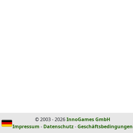
© 2003 - 2026
InnoGames GmbH
Impressum
-
Datenschutz
-
Geschäftsbedingungen