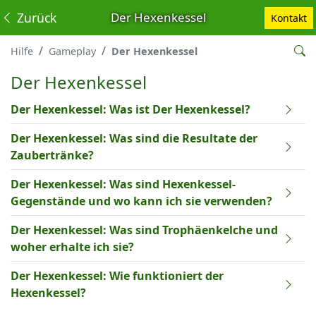
Zurück
Der Hexenkessel
Kontakt
Hilfe
Gameplay
Der Hexenkessel
Der Hexenkessel
Der Hexenkessel: Was ist Der Hexenkessel?
Der Hexenkessel: Was sind die Resultate der
Zaubertränke?
Der Hexenkessel: Was sind Hexenkessel-
Gegenstände und wo kann ich sie verwenden?
Der Hexenkessel: Was sind Trophäenkelche und
woher erhalte ich sie?
Der Hexenkessel: Wie funktioniert der
Hexenkessel?