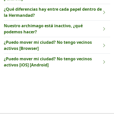
¿Qué diferencias hay entre cada papel dentro de
la Hermandad?
Nuestro archimago está inactivo, ¿qué
podemos hacer?
¿Puedo mover mi ciudad? No tengo vecinos
activos [Browser]
¿Puedo mover mi ciudad? No tengo vecinos
activos [iOS] [Android]