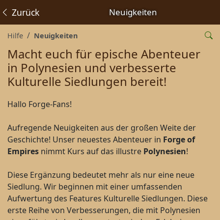
Zurück
Neuigkeiten
Hilfe
Neuigkeiten
Macht euch für epische Abenteuer
in Polynesien und verbesserte
Kulturelle Siedlungen bereit!
Hallo Forge-Fans!
Aufregende Neuigkeiten aus der großen Weite der
Geschichte! Unser neuestes Abenteuer in
Forge of
Empires
nimmt Kurs auf das illustre
Polynesien
!
Diese Ergänzung bedeutet mehr als nur eine neue
Siedlung. Wir beginnen mit einer umfassenden
Aufwertung des Features Kulturelle Siedlungen. Diese
erste Reihe von Verbesserungen, die mit Polynesien