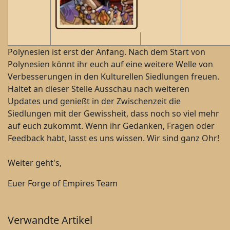
Polynesien ist erst der Anfang. Nach dem Start von
Polynesien könnt ihr euch auf eine weitere Welle von
Verbesserungen in den Kulturellen Siedlungen freuen.
Haltet an dieser Stelle Ausschau nach weiteren
Updates und genießt in der Zwischenzeit die
Siedlungen mit der Gewissheit, dass noch so viel mehr
auf euch zukommt. Wenn ihr Gedanken, Fragen oder
Feedback habt, lasst es uns wissen. Wir sind ganz Ohr!
Weiter geht's,
Euer Forge of Empires Team
Verwandte Artikel