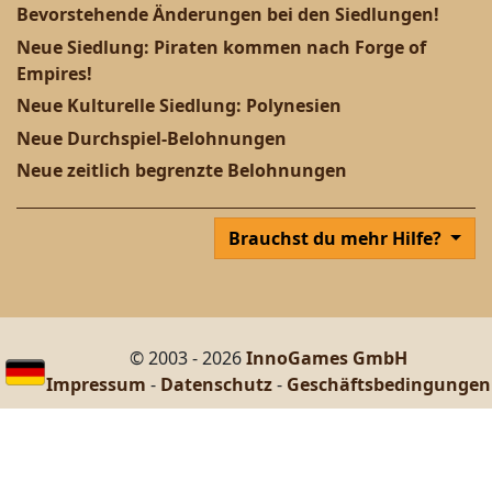
Bevorstehende Änderungen bei den Siedlungen!
Neue Siedlung: Piraten kommen nach Forge of
Empires!
Neue Kulturelle Siedlung: Polynesien
Neue Durchspiel-Belohnungen
Neue zeitlich begrenzte Belohnungen
Brauchst du mehr Hilfe?
© 2003 - 2026
InnoGames GmbH
Impressum
-
Datenschutz
-
Geschäftsbedingungen