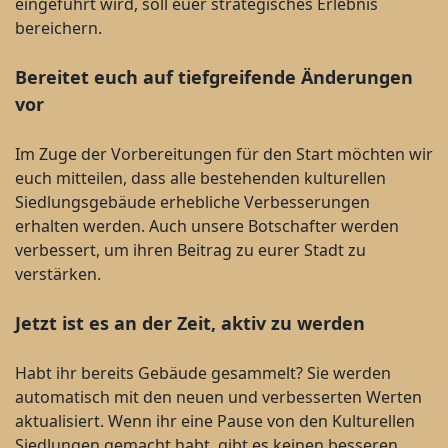
eingeführt wird, soll euer strategisches Erlebnis
bereichern.
Bereitet euch auf tiefgreifende Änderungen
vor
Im Zuge der Vorbereitungen für den Start möchten wir
euch mitteilen, dass alle bestehenden kulturellen
Siedlungsgebäude erhebliche Verbesserungen
erhalten werden. Auch unsere Botschafter werden
verbessert, um ihren Beitrag zu eurer Stadt zu
verstärken.
Jetzt ist es an der Zeit, aktiv zu werden
Habt ihr bereits Gebäude gesammelt? Sie werden
automatisch mit den neuen und verbesserten Werten
aktualisiert. Wenn ihr eine Pause von den Kulturellen
Siedlungen gemacht habt, gibt es keinen besseren