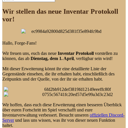
Wir stellen das neue Inventar Protokoll
vor!
Hallo, Forge-Fans!
Wir freuen uns, euch das neue
Inventar Protokoll
vorstellen zu
können, das ab
Dienstag, dem 1. April
, verfügbar sein wird!
Mit dieser Erweiterung könnt ihr eine detaillierte Liste der
Gegenstände einsehen, die ihr erhalten habt, einschließlich des
Zeitpunkts und der Quelle, von der ihr sie erhalten habt.
Wir hoffen, dass euch diese Erweiterung einen besseren Überblick
über euren Fortschritt im Spiel verschafft und eure
Inventarverwaltung verbessert. Besucht unseren
offiziellen Discord-
Server
und lass uns wissen, was ihr von dieser neuen Funktion
haltet.