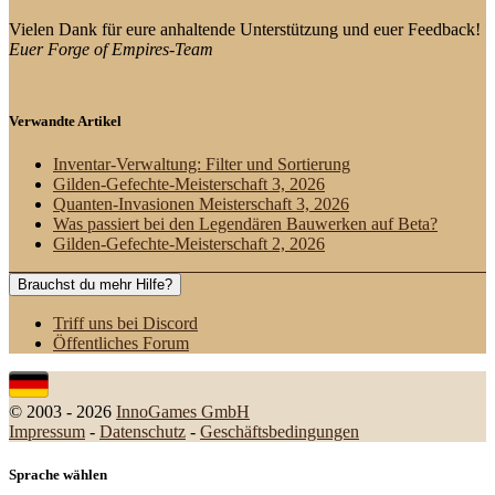
Vielen Dank für eure anhaltende Unterstützung und euer Feedback!
Euer Forge of Empires-Team
Verwandte Artikel
Inventar-Verwaltung: Filter und Sortierung
Gilden-Gefechte-Meisterschaft 3, 2026
Quanten-Invasionen Meisterschaft 3, 2026
Was passiert bei den Legendären Bauwerken auf Beta?
Gilden-Gefechte-Meisterschaft 2, 2026
Brauchst du mehr Hilfe?
Triff uns bei Discord
Öffentliches Forum
© 2003 - 2026
InnoGames GmbH
Impressum
-
Datenschutz
-
Geschäftsbedingungen
Sprache wählen