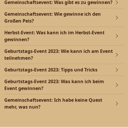
Gemeinschaftsevent: Was gibt es zu gewinnen?
Gemeinschaftsevent: Wie gewinne ich den
Großen Peis?
Herbst-Event: Was kann ich im Herbst-Event
gewinnen?
Geburtstags-Event 2023: Wie kann ich am Event
teilnehmen?
Geburtstags-Event 2023: Tipps und Tricks
Geburtstags-Event 2023: Was kann ich beim
Event gewinnen?
Gemeinschaftsevent: Ich habe keine Quest
mehr, was nun?