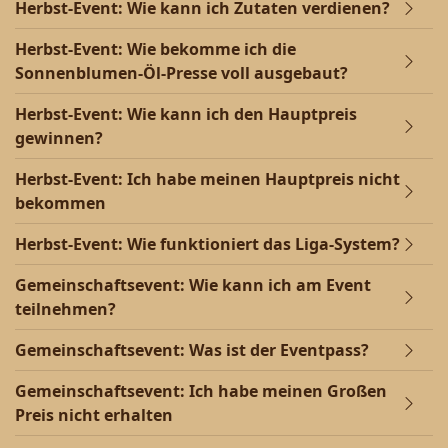
Herbst-Event: Wie kann ich Zutaten verdienen?
Herbst-Event: Wie bekomme ich die
Sonnenblumen-Öl-Presse voll ausgebaut?
Herbst-Event: Wie kann ich den Hauptpreis
gewinnen?
Herbst-Event: Ich habe meinen Hauptpreis nicht
bekommen
Herbst-Event: Wie funktioniert das Liga-System?
Gemeinschaftsevent: Wie kann ich am Event
teilnehmen?
Gemeinschaftsevent: Was ist der Eventpass?
Gemeinschaftsevent: Ich habe meinen Großen
Preis nicht erhalten