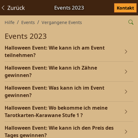
Zurück
Events 2023
Kontakt
Hilfe
Events
Vergangene Events
Events 2023
Halloween Event: Wie kann ich am Event
teilnehmen?
Halloween Event: Wie kann ich Zähne
gewinnen?
Halloween Event: Was kann ich im Event
gewinnen?
Halloween Event: Wo bekomme ich meine
Tarotkarten-Karawane Stufe 1 ?
Halloween Event: Wie kann ich den Preis des
Tages gewinnen?