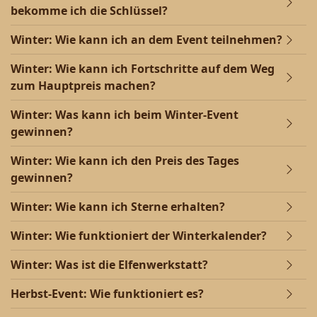
bekomme ich die Schlüssel?
Winter: Wie kann ich an dem Event teilnehmen?
Winter: Wie kann ich Fortschritte auf dem Weg
zum Hauptpreis machen?
Winter: Was kann ich beim Winter-Event
gewinnen?
Winter: Wie kann ich den Preis des Tages
gewinnen?
Winter: Wie kann ich Sterne erhalten?
Winter: Wie funktioniert der Winterkalender?
Winter: Was ist die Elfenwerkstatt?
Herbst-Event: Wie funktioniert es?