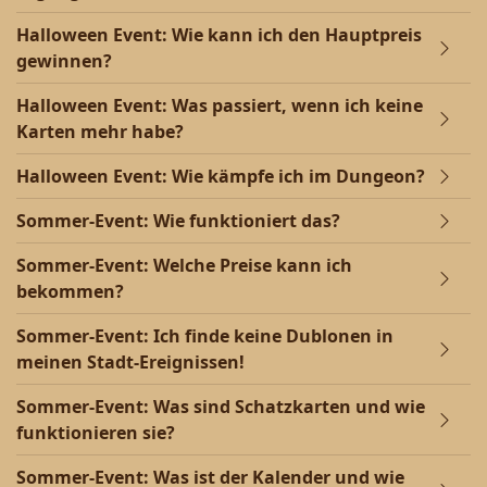
Halloween Event: Wie kann ich den Hauptpreis
gewinnen?
Halloween Event: Was passiert, wenn ich keine
Karten mehr habe?
Halloween Event: Wie kämpfe ich im Dungeon?
Sommer-Event: Wie funktioniert das?
Sommer-Event: Welche Preise kann ich
bekommen?
Sommer-Event: Ich finde keine Dublonen in
meinen Stadt-Ereignissen!
Sommer-Event: Was sind Schatzkarten und wie
funktionieren sie?
Sommer-Event: Was ist der Kalender und wie