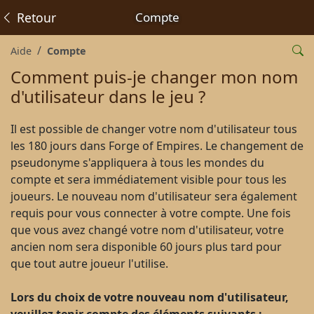
Retour
Compte
Aide
Compte
Comment puis-je changer mon nom
d'utilisateur dans le jeu ?
Il est possible de changer votre nom d'utilisateur tous
les 180 jours dans Forge of Empires. Le changement de
pseudonyme s'appliquera à tous les mondes du
compte et sera immédiatement visible pour tous les
joueurs. Le nouveau nom d'utilisateur sera également
requis pour vous connecter à votre compte. Une fois
que vous avez changé votre nom d'utilisateur, votre
ancien nom sera disponible 60 jours plus tard pour
que tout autre joueur l'utilise.
Lors du choix de votre nouveau nom d'utilisateur,