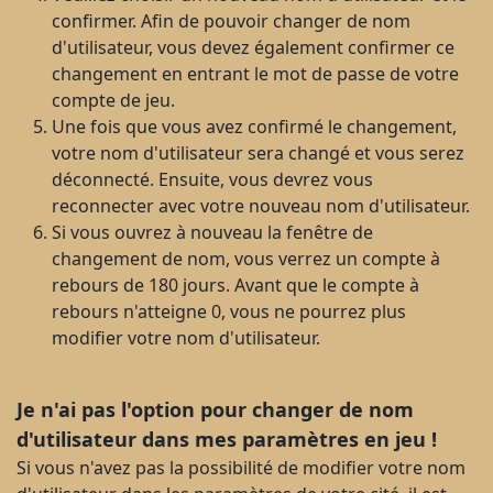
confirmer. Afin de pouvoir changer de nom
d'utilisateur, vous devez également confirmer ce
changement en entrant le mot de passe de votre
compte de jeu.
Une fois que vous avez confirmé le changement,
votre nom d'utilisateur sera changé et vous serez
déconnecté. Ensuite, vous devrez vous
reconnecter avec votre nouveau nom d'utilisateur.
Si vous ouvrez à nouveau la fenêtre de
changement de nom, vous verrez un compte à
rebours de 180 jours. Avant que le compte à
rebours n'atteigne 0, vous ne pourrez plus
modifier votre nom d'utilisateur.
Je n'ai pas l'option pour changer de nom
d'utilisateur dans mes paramètres en jeu !
Si vous n'avez pas la possibilité de modifier votre nom