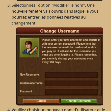
Sélectionnez l'option "Modifier le nom". Une
nouvelle fenêtre va s'ouvrir, dans laquelle vous
pourrez entrer les données relatives au
changement.
Veuillez choisir un nouveau nom d'utilisateur et le