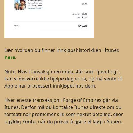
Lær hvordan du finner innkjøpshistorikken i Itunes
here
.
Note: Hvis transaksjonen enda står som "pending",
kan vi desverre ikke hjelpe deg ennå, og må vente til
Apple har prosessert innkjøpet hos dem.
Hver eneste transaksjon i Forge of Empires går via
Itunes. Derfor må du kontakte Itunes direkte om du
fortsatt har problemer slik som nektet betaling, eller
ugyldig konto, når du prøver å gjøre et kjøp i Appen.