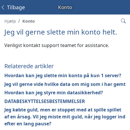
Tilbage
Konto
Hjælp
Konto
Jeg vil gerne slette min konto helt.
Venligst kontakt support teamet for assistance.
Relaterede artikler
Hvordan kan jeg slette min konto på kun 1 server?
Jeg vil gerne vide hvilke data om mig som i har gemt
Hvordan kan jeg styre min datasikkerhed?
DATABESKYTTELSESBESTEMMELSER
Jeg købte guld, men er stoppet med at spille spillet
af en årsag. Vil jeg miste mit guld, når jeg logger ind
efter en lang pause?