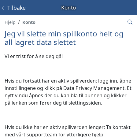
Tilbake
Konto
Hjelp
Konto
Jeg vil slette min spillkonto helt og
all lagret data slettet
Vi er trist for å se deg gå!
Hvis du fortsatt har en aktiv spillverden: logg inn, åpne
innstillingene og klikk på Data Privacy Management. Et
nytt vindu åpnes der du kan bla til bunnen og klikker
på lenken som fører deg til slettingssiden.
Hvis du ikke har en aktiv spillverden lenger: Ta kontakt
med vårt supportteam for ytterligere hjelp.