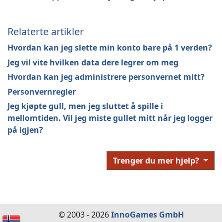
Relaterte artikler
Hvordan kan jeg slette min konto bare på 1 verden?
Jeg vil vite hvilken data dere legrer om meg
Hvordan kan jeg administrere personvernet mitt?
Personvernregler
Jeg kjøpte gull, men jeg sluttet å spille i
mellomtiden. Vil jeg miste gullet mitt når jeg logger
på igjen?
Trenger du mer hjelp?
© 2003 - 2026
InnoGames GmbH