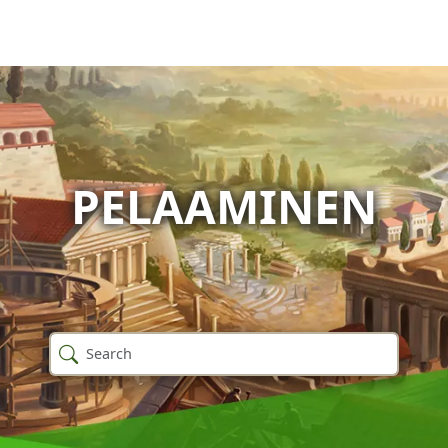
PELAAMINEN