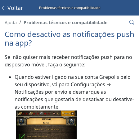
Voltar
Problemas técnicos e compatibilidade
Ajuda
Problemas técnicos e compatibilidade
Como desactivo as notificações push
na app?
Se não quiser mais receber notificações push para no
dispositivo móvel, faça o seguinte:
Quando estiver ligado na sua conta Grepolis pelo
seu dispositivo, vá para Configurações →
Notificações por envio e desmarque as
notificações que gostaria de desativar ou desative-
as completamente.