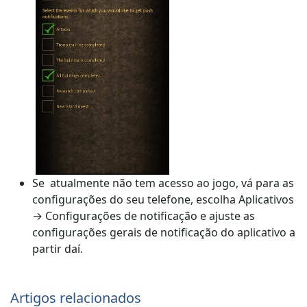
Se atualmente não tem acesso ao jogo, vá para as
configurações do seu telefone, escolha Aplicativos
→ Configurações de notificação e ajuste as
configurações gerais de notificação do aplicativo a
partir daí.
Artigos relacionados