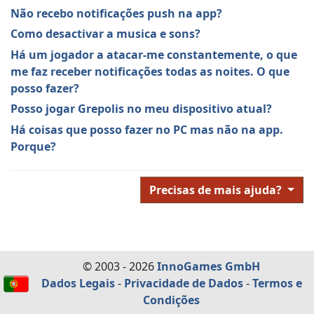
Não recebo notificações push na app?
Como desactivar a musica e sons?
Há um jogador a atacar-me constantemente, o que
me faz receber notificações todas as noites. O que
posso fazer?
Posso jogar Grepolis no meu dispositivo atual?
Há coisas que posso fazer no PC mas não na app.
Porque?
Precisas de mais ajuda?
© 2003 - 2026
InnoGames GmbH
Dados Legais
-
Privacidade de Dados
-
Termos e
Condições