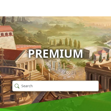
PREMIUM