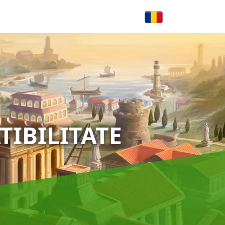
TIBILITATE