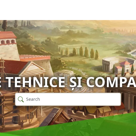
TEHNICE ȘI COMPA