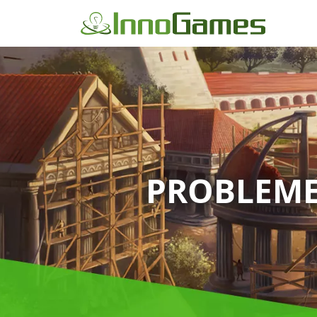
PROBLEME 