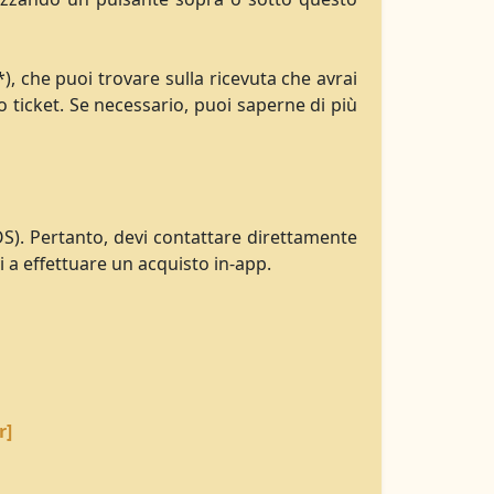
, che puoi trovare sulla ricevuta che avrai
 ticket. Se necessario, puoi saperne di più
OS). Pertanto, devi contattare direttamente
 a effettuare un acquisto in-app.
r]