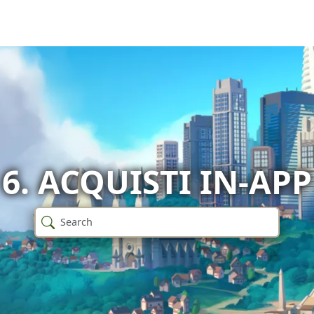
6. ACQUISTI IN-APP