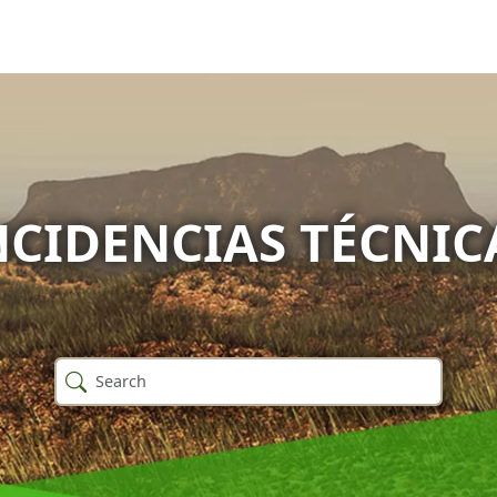
NCIDENCIAS TÉCNIC