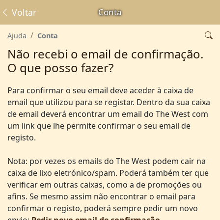
Voltar
Conta
Ajuda
Conta
Não recebi o email de confirmação.
O que posso fazer?
Para confirmar o seu email deve aceder à caixa de
email que utilizou para se registar. Dentro da sua caixa
de email deverá encontrar um email do The West com
um link que lhe permite confirmar o seu email de
registo.
Nota: por vezes os emails do The West podem cair na
caixa de lixo eletrónico/spam. Poderá também ter que
verificar em outras caixas, como a de promoções ou
afins. Se mesmo assim não encontrar o email para
confirmar o registo, poderá sempre pedir um novo