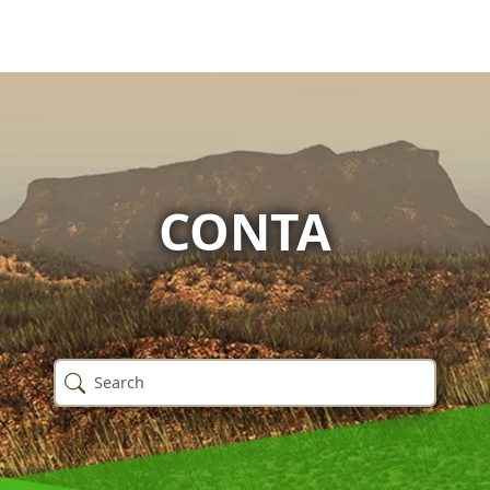
CONTA