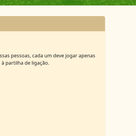
essas pessoas, cada um deve jogar apenas
à partilha de ligação.