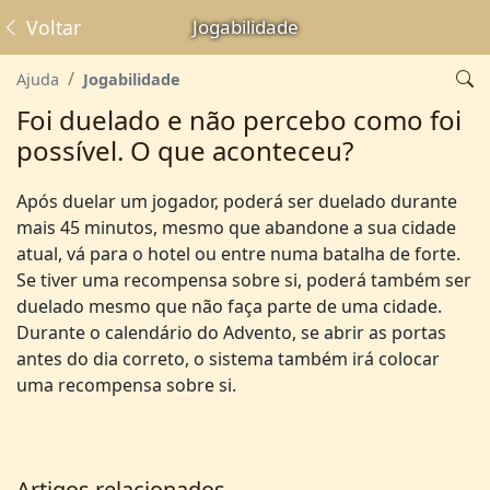
Voltar
Jogabilidade
Ajuda
Jogabilidade
Foi duelado e não percebo como foi
possível. O que aconteceu?
Após duelar um jogador, poderá ser duelado durante
mais 45 minutos, mesmo que abandone a sua cidade
atual, vá para o hotel ou entre numa batalha de forte.
Se tiver uma recompensa sobre si, poderá também ser
duelado mesmo que não faça parte de uma cidade.
Durante o calendário do Advento, se abrir as portas
antes do dia correto, o sistema também irá colocar
uma recompensa sobre si.
Artigos relacionados