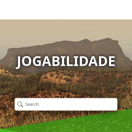
JOGABILIDADE