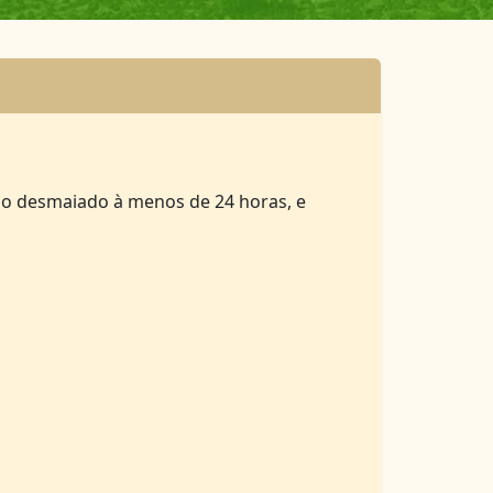
do desmaiado à menos de 24 horas, e