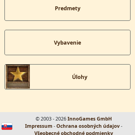
Predmety
Vybavenie
Úlohy
© 2003 - 2026
InnoGames GmbH
Impressum
-
Ochrana osobných údajov
-
Všeobecné obchodné podmienky