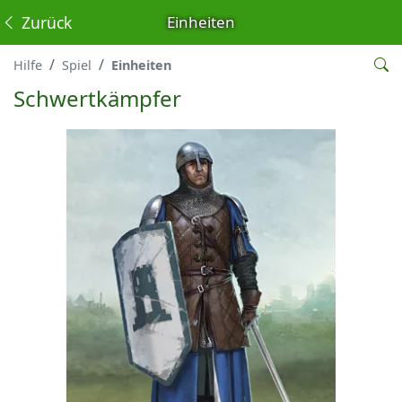
Zurück
Einheiten
Hilfe
Spiel
Einheiten
Schwertkämpfer