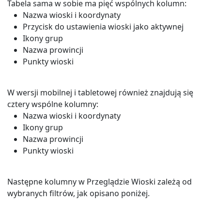
Tabela sama w sobie ma pięć wspólnych kolumn:
Nazwa wioski i koordynaty
Przycisk do ustawienia wioski jako aktywnej
Ikony grup
Nazwa prowincji
Punkty wioski
W wersji mobilnej i tabletowej również znajdują się
cztery wspólne kolumny:
Nazwa wioski i koordynaty
Ikony grup
Nazwa prowincji
Punkty wioski
Następne kolumny w Przeglądzie Wioski zależą od
wybranych filtrów, jak opisano poniżej.