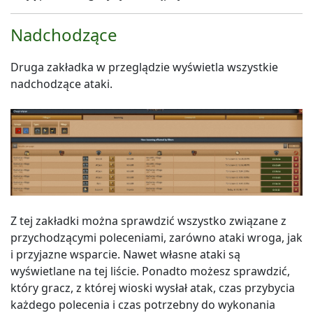
Nadchodzące
Druga zakładka w przeglądzie wyświetla wszystkie
nadchodzące ataki.
Z tej zakładki można sprawdzić wszystko związane z
przychodzącymi poleceniami, zarówno ataki wroga, jak
i przyjazne wsparcie. Nawet własne ataki są
wyświetlane na tej liście. Ponadto możesz sprawdzić,
który gracz, z której wioski wysłał atak, czas przybycia
każdego polecenia i czas potrzebny do wykonania