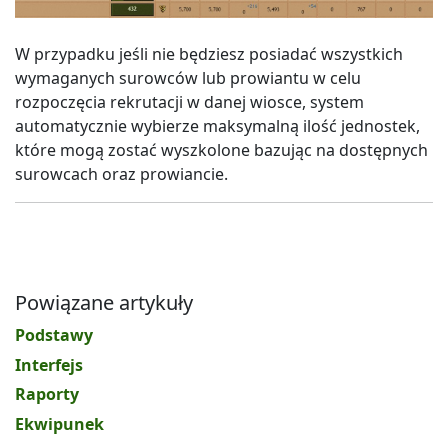
W przypadku jeśli nie będziesz posiadać wszystkich
wymaganych surowców lub prowiantu w celu
rozpoczęcia rekrutacji w danej wiosce, system
automatycznie wybierze maksymalną ilość jednostek,
które mogą zostać wyszkolone bazując na dostępnych
surowcach oraz prowiancie.
Powiązane artykuły
Podstawy
Interfejs
Raporty
Ekwipunek