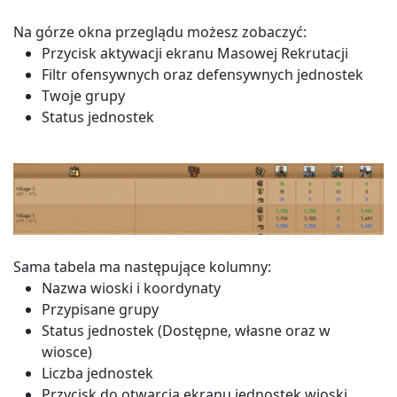
Na górze okna przeglądu możesz zobaczyć:
Przycisk aktywacji ekranu Masowej Rekrutacji
Filtr ofensywnych oraz defensywnych jednostek
Twoje grupy
Status jednostek
Sama tabela ma następujące kolumny:
Nazwa wioski i koordynaty
Przypisane grupy
Status jednostek (Dostępne, własne oraz w
wiosce)
Liczba jednostek
Przycisk do otwarcia ekranu jednostek wioski