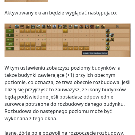
Aktywowany ekran będzie wyglądać następujaco:
W tym ustawieniu zobaczysz poziomy budynków, a
także budynki zawierające (+1) przy ich obecnym
poziomie, co oznacza, że trwa obecnie rozbudowa. Jeśli
bliżej się przyjrzysz to zauważysz, że ikony budynków
będą podświetlone jeśli posiadasz odpowiednie
surowce potrzebne do rozbudowy danego budynku.
Rozbudowa do następnego poziomu może być
wykonana z tego okna.
Jasne, żółte pole pozwoli na rozpoczęcie rozbudowy,