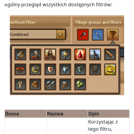
ogólny przegląd wszystkich dostępnych filtrów:
Ikona
Nazwa
Opis
Korzystając z
tego filtru,