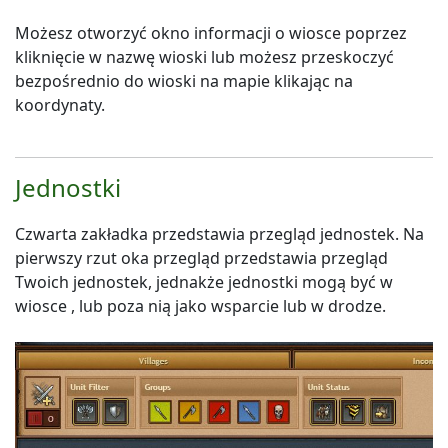
Możesz otworzyć okno informacji o wiosce poprzez
kliknięcie w nazwę wioski lub możesz przeskoczyć
bezpośrednio do wioski na mapie klikając na
koordynaty.
Jednostki
Czwarta zakładka przedstawia przegląd jednostek. Na
pierwszy rzut oka przegląd przedstawia przegląd
Twoich jednostek, jednakże jednostki mogą być w
wiosce , lub poza nią jako wsparcie lub w drodze.