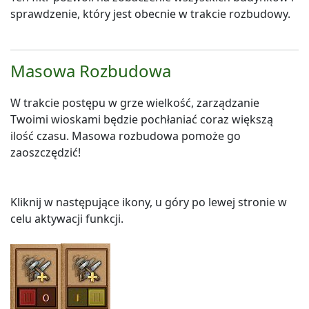
sprawdzenie, który jest obecnie w trakcie rozbudowy.
Masowa Rozbudowa
W trakcie postępu w grze wielkość, zarządzanie
Twoimi wioskami będzie pochłaniać coraz większą
ilość czasu. Masowa rozbudowa pomoże go
zaoszczędzić!
Kliknij w następujące ikony, u góry po lewej stronie w
celu aktywacji funkcji.