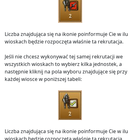
Liczba znajdująca się na ikonie poinformuje Cie w ilu
wioskach będzie rozpoczęta właśnie ta rekrutacja.
Jeśli nie chcesz wykonywać tej samej rekrutacji we
wszystkich wioskach to wybierz kilka jednostek, a
następnie kliknij na pola wyboru znajdujące się przy
każdej wiosce w poniższej tabeli:
Liczba znajdująca się na ikonie poinformuje Cie w ilu
wioskach będzie rozpoczęta właśnie ta rekrutacja.