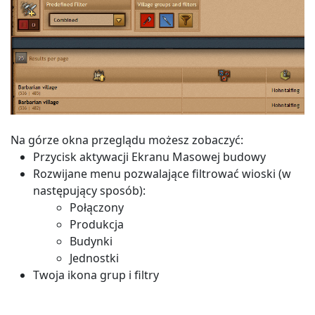
Na górze okna przeglądu możesz zobaczyć:
Przycisk aktywacji Ekranu Masowej budowy
Rozwijane menu pozwalające filtrować wioski (w
następujący sposób):
Połączony
Produkcja
Budynki
Jednostki
Twoja ikona grup i filtry