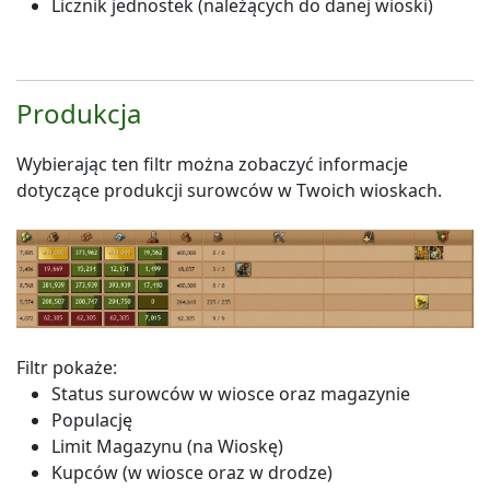
Licznik jednostek (należących do danej wioski)
Produkcja
Wybierając ten filtr można zobaczyć informacje
dotyczące produkcji surowców w Twoich wioskach.
Filtr pokaże:
Status surowców w wiosce oraz magazynie
Populację
Limit Magazynu (na Wioskę)
Kupców (w wiosce oraz w drodze)