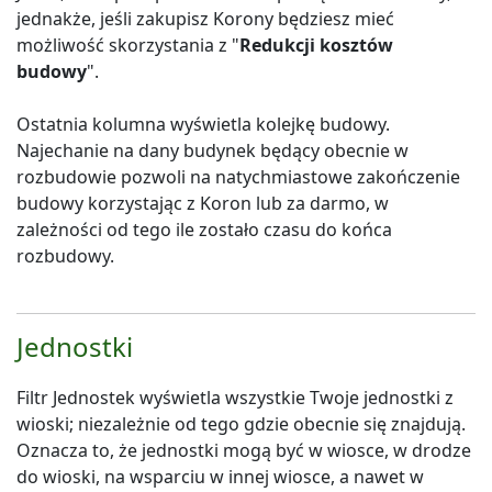
jednakże, jeśli zakupisz Korony będziesz mieć
możliwość skorzystania z "
Redukcji kosztów
budowy
".
Ostatnia kolumna wyświetla kolejkę budowy.
Najechanie na dany budynek będący obecnie w
rozbudowie pozwoli na natychmiastowe zakończenie
budowy korzystając z Koron lub za darmo, w
zależności od tego ile zostało czasu do końca
rozbudowy.
Jednostki
Filtr Jednostek wyświetla wszystkie Twoje jednostki z
wioski; niezależnie od tego gdzie obecnie się znajdują.
Oznacza to, że jednostki mogą być w wiosce, w drodze
do wioski, na wsparciu w innej wiosce, a nawet w