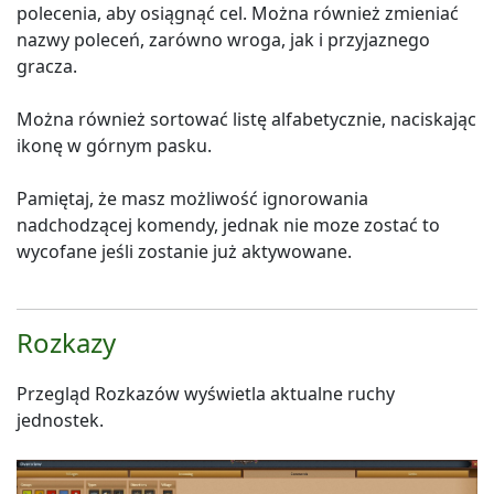
polecenia, aby osiągnąć cel. Można również zmieniać
nazwy poleceń, zarówno wroga, jak i przyjaznego
gracza.
Można również sortować listę alfabetycznie, naciskając
ikonę w górnym pasku.
Pamiętaj, że masz możliwość ignorowania
nadchodzącej komendy, jednak nie moze zostać to
wycofane jeśli zostanie już aktywowane.
Rozkazy
Przegląd Rozkazów wyświetla aktualne ruchy
jednostek.