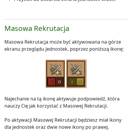
Masowa Rekrutacja
Masowa Rekrutacja może być aktywowana na górze
ekranu przeglądu jednostek, poprzez poniższą ikonę:
Najechanie na tą ikonę aktywuje podpowiedź, która
nauczy Cię jak korzystać z Masowej Rekrutacji.
Po aktywacji Masowej Rekrutacji będziesz miał ikony
dla jednostek oraz dwie nowe ikony po prawej.