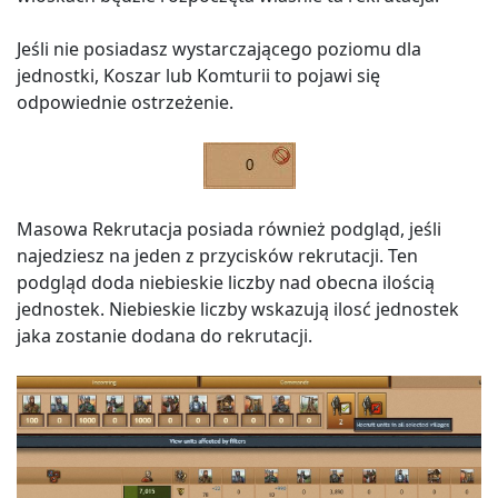
Jeśli nie posiadasz wystarczającego poziomu dla
jednostki, Koszar lub Komturii to pojawi się
odpowiednie ostrzeżenie.
Masowa Rekrutacja posiada również podgląd, jeśli
najedziesz na jeden z przycisków rekrutacji. Ten
podgląd doda niebieskie liczby nad obecna ilością
jednostek. Niebieskie liczby wskazują ilosć jednostek
jaka zostanie dodana do rekrutacji.