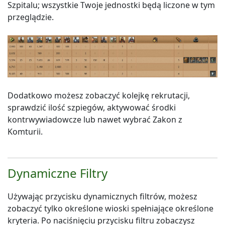
Szpitalu; wszystkie Twoje jednostki będą liczone w tym
przeglądzie.
Dodatkowo możesz zobaczyć kolejkę rekrutacji,
sprawdzić ilość szpiegów, aktywować środki
kontrwywiadowcze lub nawet wybrać Zakon z
Komturii.
Dynamiczne Filtry
Używając przycisku dynamicznych filtrów, możesz
zobaczyć tylko określone wioski spełniające określone
kryteria. Po naciśnięciu przycisku filtru zobaczysz