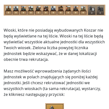
Wioski, które nie posiadają wybudowanych Koszar nie
będą wyświetlane na tej liście. Wioski na tej liście będą
wyświetlać wszystkie aktualne jednostki dla wszystkich
Twoich wiosek. Zielona liczba powyżej licznika
jednostek będzie wskazywać, że w danej lokalizacji
obecnie trwa rekrutacja.
Masz możliwość wprowadzenia żądanych ilości
jednostek w polach znajdujących się poniżej każdej
jednostki. Jeśli chcesz rekrutować jednostki we
wszystkich wioskach (ta sama rekrutacja), wystarczy,
że klikniesz następujący przycisk: