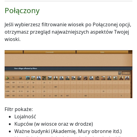
Połączony
Jeśli wybierzesz filtrowanie wiosek po Połączonej opcji,
otrzymasz przegląd najważniejszych aspektów Twojej
wioski.
Filtr pokaże:
Lojalność
Kupców (w wiosce oraz w drodze)
Ważne budynki (Akademię, Mury obronne itd.)