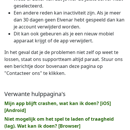
geselecteerd.
Een andere reden kan inactiviteit zijn. Als je meer
dan 30 dagen geen Elvenar hebt gespeeld dan kan
je account verwijderd worden.
Dit kan ook gebeuren als je een nieuw mobiel
apparaat krijgt of de app verwijdert.
In het geval dat je de problemen niet zelf op weet te
lossen, staat ons supportteam altijd paraat. Stuur ons
een berichtje door bovenaan deze pagina op
"Contacteer ons" te klikken.
Verwante hulppagina's
Mijn app blijft crashen, wat kan ik doen? [iOS]
[Android]
Niet mogelijk om het spel te laden of traagheid
(lag). Wat kan ik doen? [Browser]