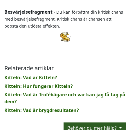
Besvärjelsefragment
- Du kan förbättra din kritisk chans
med besvärjelsefragment. Kritisk chans är chansen att
boosta den utlösta effekten.
Relaterade artiklar
Kitteln: Vad är Kitteln?
Kitteln: Hur fungerar Kitteln?
Kitteln: Vad är Trofébägare och var kan jag få tag på
dem?
Kitteln: Vad är brygdresultaten?
Behöver du mer hjälp?