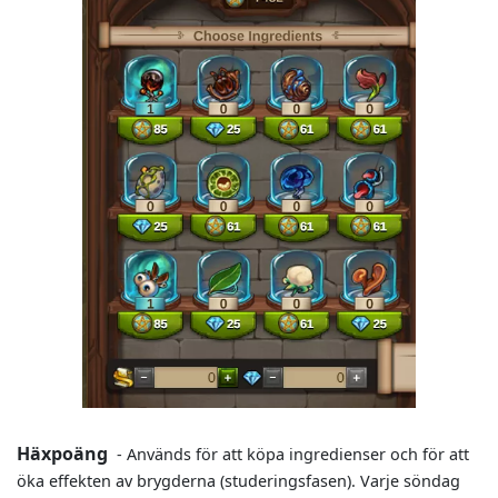
Häxpoäng
- Används för att köpa ingredienser och för att
öka effekten av brygderna (studeringsfasen). Varje söndag