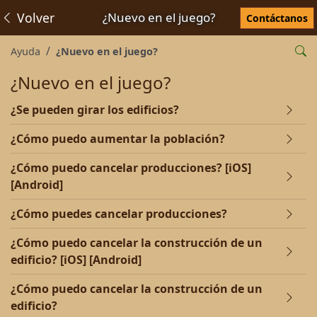
Volver
¿Nuevo en el juego?
Contáctanos
Ayuda
¿Nuevo en el juego?
¿Nuevo en el juego?
¿Se pueden girar los edificios?
¿Cómo puedo aumentar la población?
¿Cómo puedo cancelar producciones? [iOS]
[Android]
¿Cómo puedes cancelar producciones?
¿Cómo puedo cancelar la construcción de un
edificio? [iOS] [Android]
¿Cómo puedo cancelar la construcción de un
edificio?