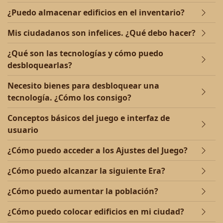
¿Puedo almacenar edificios en el inventario?
Mis ciudadanos son infelices. ¿Qué debo hacer?
¿Qué son las tecnologías y cómo puedo
desbloquearlas?
Necesito bienes para desbloquear una
tecnología. ¿Cómo los consigo?
Conceptos básicos del juego e interfaz de
usuario
¿Cómo puedo acceder a los Ajustes del Juego?
¿Cómo puedo alcanzar la siguiente Era?
¿Cómo puedo aumentar la población?
¿Cómo puedo colocar edificios en mi ciudad?