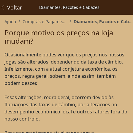
Voltar
Diamantes, Pacotes e Cabazes
Ajuda
Compras e Pagamentos
Diamantes, Pacotes e Cabazes
Porque motivo os preços na loja
mudam?
Ocasionalmente podes ver que os preços nos nossos
jogas são alterados, dependendo da taxa de câmbio.
Infelizmente, com a atual conjetura económica, os
preços, regra geral, sobem, ainda assim, também
podem descer.
Essas alterações, regra geral, ocorrem devido às
flutuações das taxas de câmbio, por alterações no
desempenho económico local e outros fatores fora do
nosso controlo.