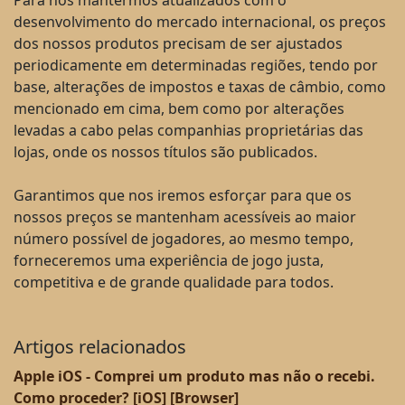
Para nos mantermos atualizados com o
desenvolvimento do mercado internacional, os preços
dos nossos produtos precisam de ser ajustados
periodicamente em determinadas regiões, tendo por
base, alterações de impostos e taxas de câmbio, como
mencionado em cima, bem como por alterações
levadas a cabo pelas companhias proprietárias das
lojas, onde os nossos títulos são publicados.
Garantimos que nos iremos esforçar para que os
nossos preços se mantenham acessíveis ao maior
número possível de jogadores, ao mesmo tempo,
forneceremos uma experiência de jogo justa,
competitiva e de grande qualidade para todos.
Artigos relacionados
Apple iOS - Comprei um produto mas não o recebi.
Como proceder? [iOS] [Browser]