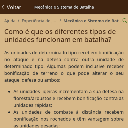
Voltar
Mecânica e Sistema de Batalha
Ajuda
Experiência de Jogo
Mecânica e Sistema de Batalha
Como é que os diferentes tipos de
unidades funcionam em batalha?
As unidades de determinado tipo recebem bonificação
no ataque e na defesa contra outra unidade de
determinado tipo. Algumas podem inclusive receber
bonificação de terreno o que pode alterar o seu
ataque, defesa ou ambos:
As unidades ligeiras incrementam a sua defesa na
floresta/arbustos e recebem bonificação contra as
unidades rápidas;
As unidades de combate à distância recebem
bonificação nos rochedos e têm vantagem sobre
as unidades pesadas;