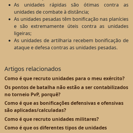
As unidades rápidas são ótimas contra as
unidades de combate à distância;
As unidades pesadas têm bonificação nas planícies
e são extremamente úteis contra as unidades
ligeiras;
As unidades de artilharia recebem bonificação de
ataque e defesa contras as unidades pesadas.
Artigos relacionados
Como é que recruto unidades para o meu exército?
Os pontos de batalha não estão a ser contabilizados
no torneio PvP, porquê?
Como é que as bonificações defensivas e ofensivas
são aplicadas/calculadas?
Como é que recruto unidades militares?
Como é que os diferentes tipos de unidades