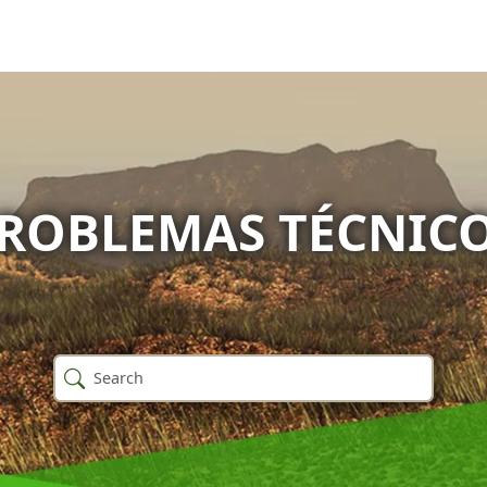
ROBLEMAS TÉCNIC