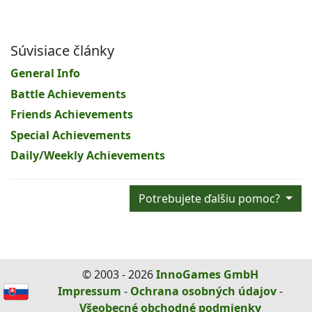
Súvisiace články
General Info
Battle Achievements
Friends Achievements
Special Achievements
Daily/Weekly Achievements
Potrebujete ďalšiu pomoc?
© 2003 - 2026
InnoGames GmbH
Impressum
-
Ochrana osobných údajov
-
Všeobecné obchodné podmienky