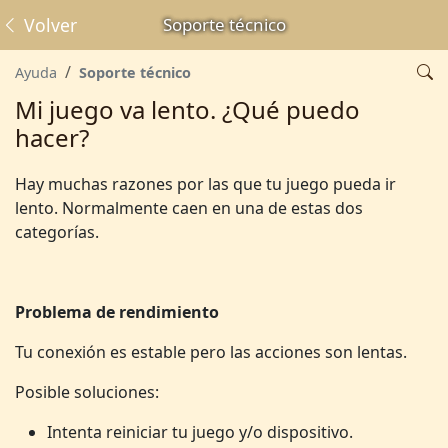
Volver
Soporte técnico
Ayuda
Soporte técnico
Mi juego va lento. ¿Qué puedo
hacer?
Hay muchas razones por las que tu juego pueda ir
lento. Normalmente caen en una de estas dos
categorías.
Problema de rendimiento
Tu conexión es estable pero las acciones son lentas.
Posible soluciones:
Intenta reiniciar tu juego y/o dispositivo.