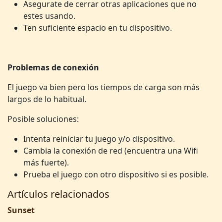
Asegurate de cerrar otras aplicaciones que no
estes usando.
Ten suficiente espacio en tu dispositivo.
Problemas de conexión
El juego va bien pero los tiempos de carga son más
largos de lo habitual.
Posible soluciones:
Intenta reiniciar tu juego y/o dispositivo.
Cambia la conexión de red (encuentra una Wifi
más fuerte).
Prueba el juego con otro dispositivo si es posible.
Artículos relacionados
Sunset