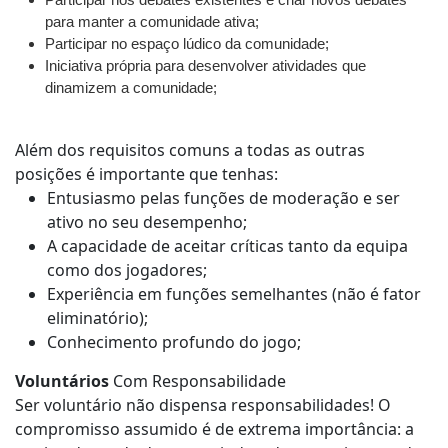
para manter a comunidade ativa;
Participar no espaço lúdico da comunidade;
Iniciativa própria para desenvolver atividades que
dinamizem a comunidade;
Além dos requisitos comuns a todas as outras
posições é importante que tenhas:
Entusiasmo pelas funções de moderação e ser
ativo no seu desempenho;
A capacidade de aceitar críticas tanto da equipa
como dos jogadores;
Experiência em funções semelhantes (não é fator
eliminatório);
Conhecimento profundo do jogo;
Voluntários
Com Responsabilidade
Ser voluntário não dispensa responsabilidades! O
compromisso assumido é de extrema importância: a