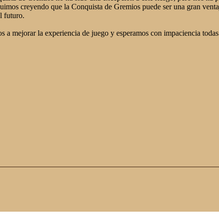
uimos creyendo que la Conquista de Gremios puede ser una gran ventaj
 futuro.
a mejorar la experiencia de juego y esperamos con impaciencia todas 