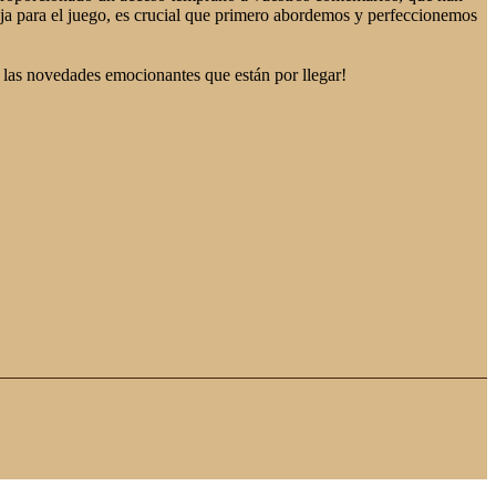
a para el juego, es crucial que primero abordemos y perfeccionemos
las novedades emocionantes que están por llegar!