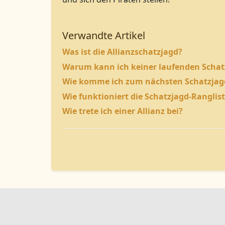
Verwandte Artikel
Was ist die Allianzschatzjagd?
Warum kann ich keiner laufenden Schat
Wie komme ich zum nächsten Schatzjagd
Wie funktioniert die Schatzjagd-Ranglis
Wie trete ich einer Allianz bei?