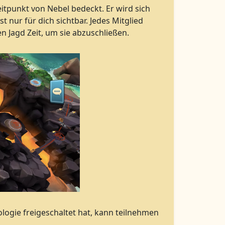
itpunkt von Nebel bedeckt. Er wird sich
t nur für dich sichtbar. Jedes Mitglied
n Jagd Zeit, um sie abzuschließen.
nologie freigeschaltet hat, kann teilnehmen