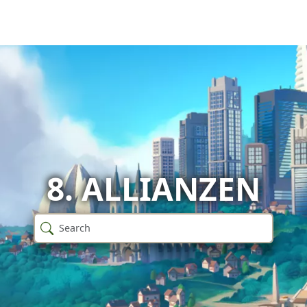
8. ALLIANZEN