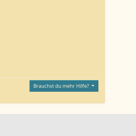
Brauchst du mehr Hilfe?