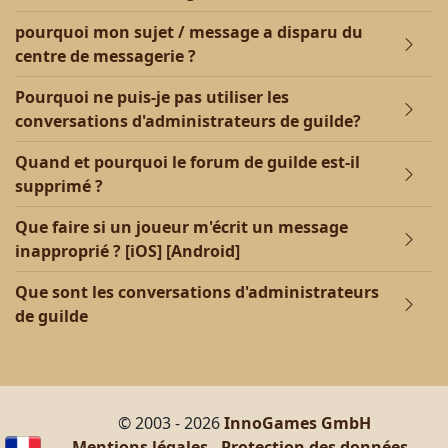
pourquoi mon sujet / message a disparu du
centre de messagerie ?
Pourquoi ne puis-je pas utiliser les
conversations d'administrateurs de guilde?
Quand et pourquoi le forum de guilde est-il
supprimé ?
Que faire si un joueur m'écrit un message
inapproprié ? [iOS] [Android]
Que sont les conversations d'administrateurs
de guilde
© 2003 - 2026
InnoGames GmbH
Mentions légales
-
Protection des données
-