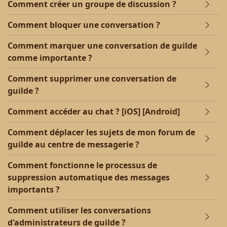
Comment créer un groupe de discussion ?
Comment bloquer une conversation ?
Comment marquer une conversation de guilde
comme importante ?
Comment supprimer une conversation de
guilde ?
Comment accéder au chat ? [iOS] [Android]
Comment déplacer les sujets de mon forum de
guilde au centre de messagerie ?
Comment fonctionne le processus de
suppression automatique des messages
importants ?
Comment utiliser les conversations
d'administrateurs de guilde ?