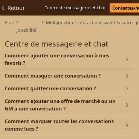
Retour
Centre de messagerie et chat
Contactez-n
Aide
Multijoueur et interactions avec les autres joueur
Jouabilité
Centre de messagerie et chat
Comment ajouter une conversation à mes
favoris ?
Comment masquer une conversation ?
Comment quitter une conversation ?
Comment ajouter une offre de marché ou un
GM à une conversation ?
Comment marquer toutes les conversations
comme lues ?