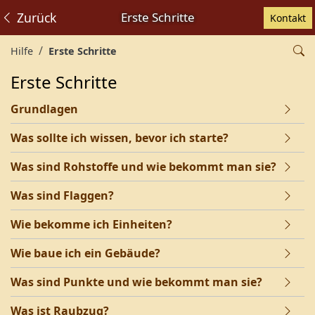
Zurück
Erste Schritte
Kontakt
Hilfe
Erste Schritte
Erste Schritte
Grundlagen
Was sollte ich wissen, bevor ich starte?
Was sind Rohstoffe und wie bekommt man sie?
Was sind Flaggen?
Wie bekomme ich Einheiten?
Wie baue ich ein Gebäude?
Was sind Punkte und wie bekommt man sie?
Was ist Raubzug?