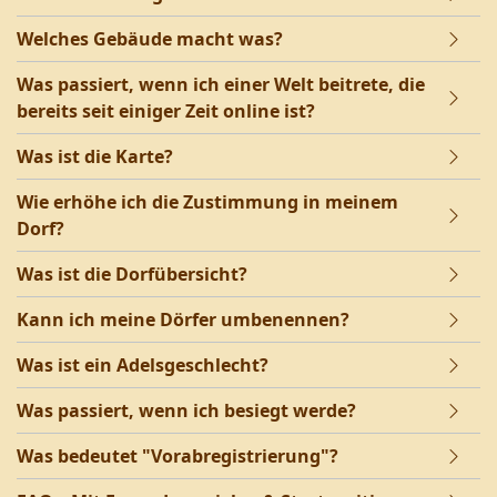
Welches Gebäude macht was?
Was passiert, wenn ich einer Welt beitrete, die
bereits seit einiger Zeit online ist?
Was ist die Karte?
Wie erhöhe ich die Zustimmung in meinem
Dorf?
Was ist die Dorfübersicht?
Kann ich meine Dörfer umbenennen?
Was ist ein Adelsgeschlecht?
Was passiert, wenn ich besiegt werde?
Was bedeutet "Vorabregistrierung"?