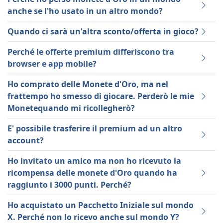
anche se l'ho usato in un altro mondo?
Quando ci sarà un'altra sconto/offerta in gioco?
Perché le offerte premium differiscono tra
browser e app mobile?
Ho comprato delle Monete d'Oro, ma nel
frattempo ho smesso di giocare. Perderò le mie
Monetequando mi ricollegherò?
E' possibile trasferire il premium ad un altro
account?
Ho invitato un amico ma non ho ricevuto la
ricompensa delle monete d'Oro quando ha
raggiunto i 3000 punti. Perché?
Ho acquistato un Pacchetto Iniziale sul mondo
X. Perché non lo ricevo anche sul mondo Y?