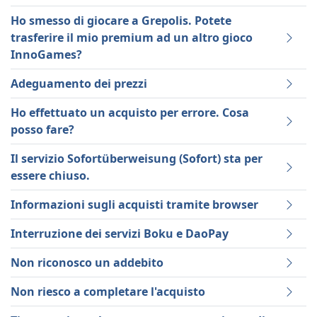
Ho smesso di giocare a Grepolis. Potete
trasferire il mio premium ad un altro gioco
InnoGames?
Adeguamento dei prezzi
Ho effettuato un acquisto per errore. Cosa
posso fare?
Il servizio Sofortüberweisung (Sofort) sta per
essere chiuso.
Informazioni sugli acquisti tramite browser
Interruzione dei servizi Boku e DaoPay
Non riconosco un addebito
Non riesco a completare l'acquisto