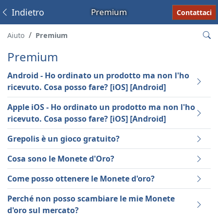
Indietro
Premium
Contattaci
Aiuto
Premium
Premium
Android - Ho ordinato un prodotto ma non l'ho
ricevuto. Cosa posso fare? [iOS] [Android]
Apple iOS - Ho ordinato un prodotto ma non l'ho
ricevuto. Cosa posso fare? [iOS] [Android]
Grepolis è un gioco gratuito?
Cosa sono le Monete d'Oro?
Come posso ottenere le Monete d'oro?
Perché non posso scambiare le mie Monete
d'oro sul mercato?