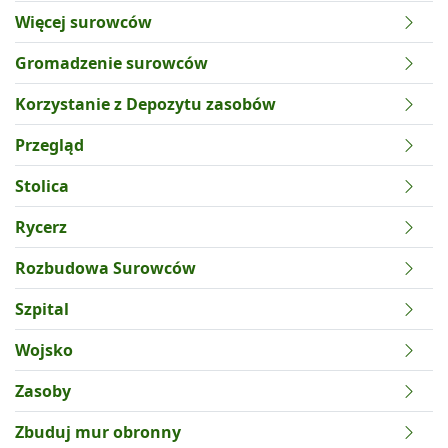
Więcej surowców
Gromadzenie surowców
Korzystanie z Depozytu zasobów
Przegląd
Stolica
Rycerz
Rozbudowa Surowców
Szpital
Wojsko
Zasoby
Zbuduj mur obronny