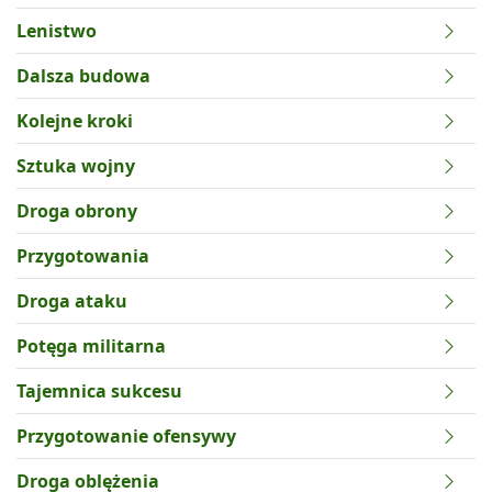
Lenistwo
Dalsza budowa
Kolejne kroki
Sztuka wojny
Droga obrony
Przygotowania
Droga ataku
Potęga militarna
Tajemnica sukcesu
Przygotowanie ofensywy
Droga oblężenia