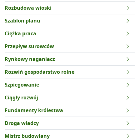
Rozbudowa wioski
Szablon planu
Ciężka praca
Przepływ surowców
Rynkowy naganiacz
Rozwiń gospodarstwo rolne
Szpiegowanie
Ciągły rozwój
Fundamenty królestwa
Droga władcy
Mistrz budowlany